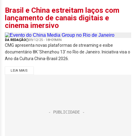
Brasil e China estreitam laços com
lançamento de canais digitais e
cinema imersivo
DA REDAÇÃO
09/12/25 - 18H09MIN
CMG apresenta novas plataformas de streaming e exibe
documentário 8K 'Shenzhou 13' no Rio de Janeiro. Iniciativa visa o
Ano da Cultura China-Brasil 2026.
LEIA MAIS