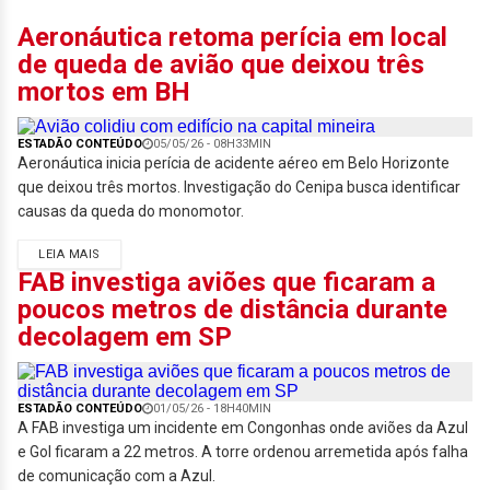
Aeronáutica retoma perícia em local
de queda de avião que deixou três
mortos em BH
ESTADÃO CONTEÚDO
05/05/26 - 08H33MIN
Aeronáutica inicia perícia de acidente aéreo em Belo Horizonte
que deixou três mortos. Investigação do Cenipa busca identificar
causas da queda do monomotor.
LEIA MAIS
FAB investiga aviões que ficaram a
poucos metros de distância durante
decolagem em SP
ESTADÃO CONTEÚDO
01/05/26 - 18H40MIN
A FAB investiga um incidente em Congonhas onde aviões da Azul
e Gol ficaram a 22 metros. A torre ordenou arremetida após falha
de comunicação com a Azul.