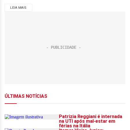
LEIA MAIS