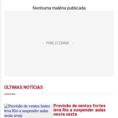
Nenhuma matéria publicada