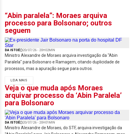
“Abin paralela”: Moraes arquiva
processo para Bolsonaro; outros
seguem
DA ISTOÉ
20/07/26 - 20H02MIN
Ministro Alexandre de Moraes arquiva investigação da "Abin
Paralela" para Bolsonaro e Ramagem, citando duplicidade de
processos, mas a apuração segue para outros.
LEIA MAIS
Veja o que muda após Moraes
arquivar processo da ‘Abin Paralela’
para Bolsonaro
DA ISTOÉ
20/07/26 - 20H01MIN
Ministro Alexandre de Moraes, do STF, arquiva investigação da