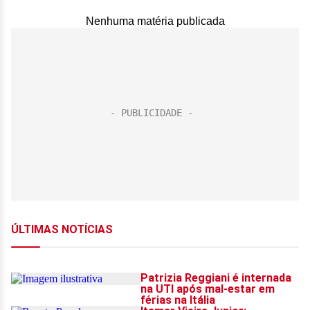
Nenhuma matéria publicada