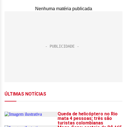
Nenhuma matéria publicada