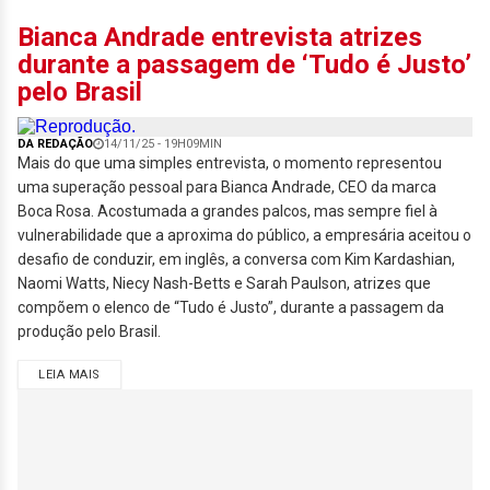
Bianca Andrade entrevista atrizes
durante a passagem de ‘Tudo é Justo’
pelo Brasil
DA REDAÇÃO
14/11/25 - 19H09MIN
Mais do que uma simples entrevista, o momento representou
uma superação pessoal para Bianca Andrade, CEO da marca
Boca Rosa. Acostumada a grandes palcos, mas sempre fiel à
vulnerabilidade que a aproxima do público, a empresária aceitou o
desafio de conduzir, em inglês, a conversa com Kim Kardashian,
Naomi Watts, Niecy Nash-Betts e Sarah Paulson, atrizes que
compõem o elenco de “Tudo é Justo”, durante a passagem da
produção pelo Brasil.
LEIA MAIS