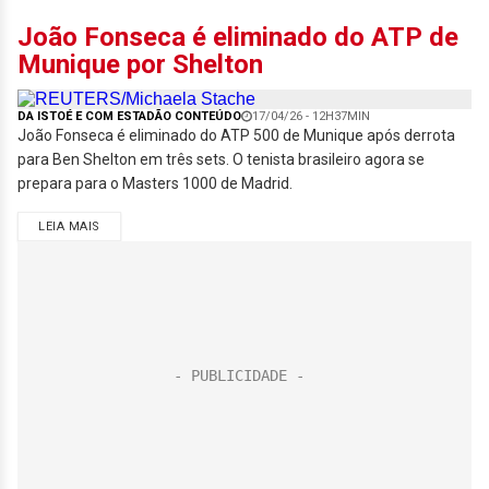
João Fonseca é eliminado do ATP de
Munique por Shelton
DA ISTOÉ E COM ESTADÃO CONTEÚDO
17/04/26 - 12H37MIN
João Fonseca é eliminado do ATP 500 de Munique após derrota
para Ben Shelton em três sets. O tenista brasileiro agora se
prepara para o Masters 1000 de Madrid.
LEIA MAIS