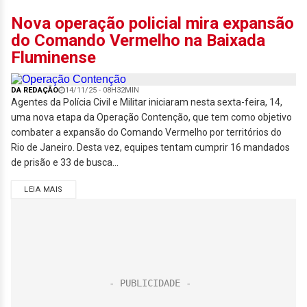
Nova operação policial mira expansão
do Comando Vermelho na Baixada
Fluminense
DA REDAÇÃO
14/11/25 - 08H32MIN
Agentes da Polícia Civil e Militar iniciaram nesta sexta-feira, 14,
uma nova etapa da Operação Contenção, que tem como objetivo
combater a expansão do Comando Vermelho por territórios do
Rio de Janeiro. Desta vez, equipes tentam cumprir 16 mandados
de prisão e 33 de busca...
LEIA MAIS