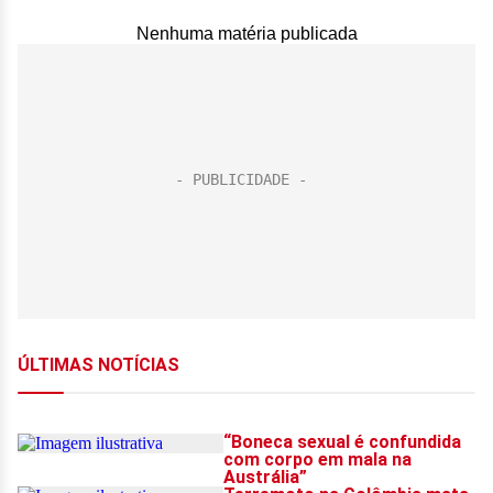
Nenhuma matéria publicada