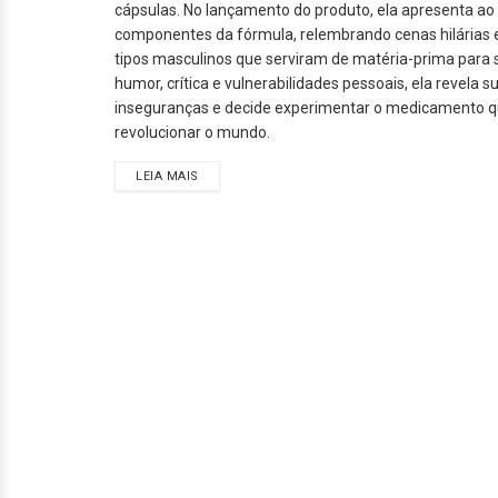
cápsulas. No lançamento do produto, ela apresenta ao 
componentes da fórmula, relembrando cenas hilárias 
tipos masculinos que serviram de matéria-prima para 
humor, crítica e vulnerabilidades pessoais, ela revela s
inseguranças e decide experimentar o medicamento 
revolucionar o mundo.
LEIA MAIS