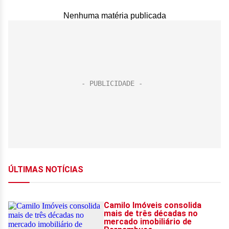
Nenhuma matéria publicada