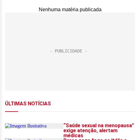
Nenhuma matéria publicada