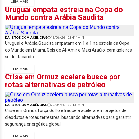
LEIA MAIS
Uruguai empata estreia na Copa do
Mundo contra Arábia Saudita
DA ISTOÉ COM AGÊNCIAS
15/06/26 - 23H11MIN
Uruguai e Arábia Saudita empatam em 1 a 1 na estreia da Copa
do Mundo em Miami. Gols de Al-Amir e Maxi Araújo, com goleiros
se destacando.
LEIA MAIS
Crise em Ormuz acelera busca por
rotas alternativas de petróleo
DA ISTOÉ COM AGÊNCIAS
27/04/26 - 07H31MIN
Crise em Ormuz força Golfo e Iraque a acelerarem projetos de
oleodutos e rotas terrestres, buscando alternativas para garantir
segurança energética global.
LEIA MAIS