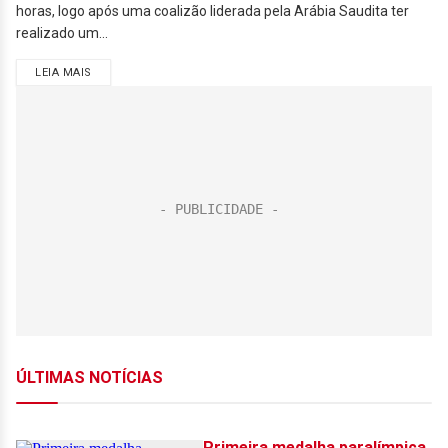
horas, logo após uma coalizão liderada pela Arábia Saudita ter
realizado um...
LEIA MAIS