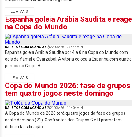
LEIA MAIS
Espanha goleia Arábia Saudita e reage
na Copa do Mundo
DA ISTOÉ COM AGÊNCIAS
22/06/26 - 07H44MIN
Espanha goleia Arábia Saudita por 4 a 0 na Copa do Mundo com
gols de Yamal e Oyarzabal. A vitória coloca a Espanha com quatro
pontos no Grupo H.
LEIA MAIS
Copa do Mundo 2026: fase de grupos
tem quatro jogos neste domingo
DA ISTOÉ COM AGÊNCIAS
21/06/26 - 14H04MIN
A Copa do Mundo de 2026 terá quatro jogos da fase de grupos
neste domingo (21). Confrontos dos Grupos G e H prometem
definir classificação.