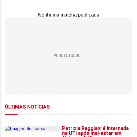
Nenhuma matéria publicada