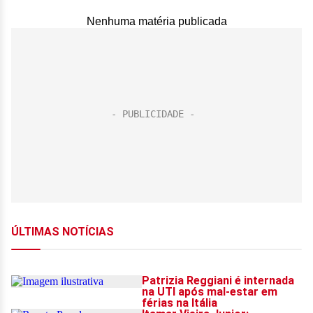
Nenhuma matéria publicada