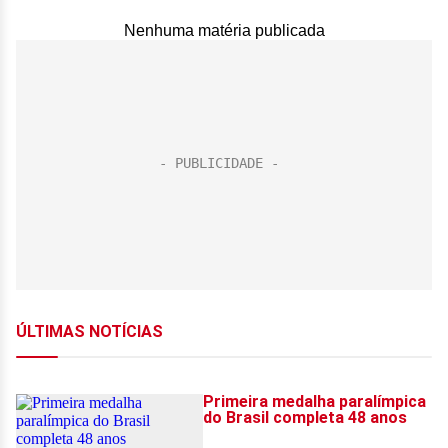
Nenhuma matéria publicada