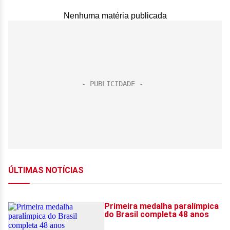
Nenhuma matéria publicada