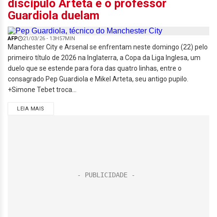
discípulo Arteta e o professor
Guardiola duelam
AFP
21/03/26 - 13H57MIN
Manchester City e Arsenal se enfrentam neste domingo (22) pelo
primeiro título de 2026 na Inglaterra, a Copa da Liga Inglesa, um
duelo que se estende para fora das quatro linhas, entre o
consagrado Pep Guardiola e Mikel Arteta, seu antigo pupilo.
+Simone Tebet troca...
LEIA MAIS