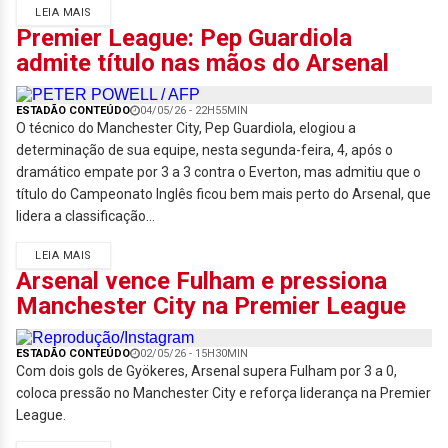
LEIA MAIS
Premier League: Pep Guardiola
admite título nas mãos do Arsenal
ESTADÃO CONTEÚDO
04/05/26 - 22H55MIN
O técnico do Manchester City, Pep Guardiola, elogiou a
determinação de sua equipe, nesta segunda-feira, 4, após o
dramático empate por 3 a 3 contra o Everton, mas admitiu que o
título do Campeonato Inglês ficou bem mais perto do Arsenal, que
lidera a classificação...
LEIA MAIS
Arsenal vence Fulham e pressiona
Manchester City na Premier League
ESTADÃO CONTEÚDO
02/05/26 - 15H30MIN
Com dois gols de Gyökeres, Arsenal supera Fulham por 3 a 0,
coloca pressão no Manchester City e reforça liderança na Premier
League.