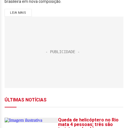
brasileira em nova composição.
LEIA MAIS