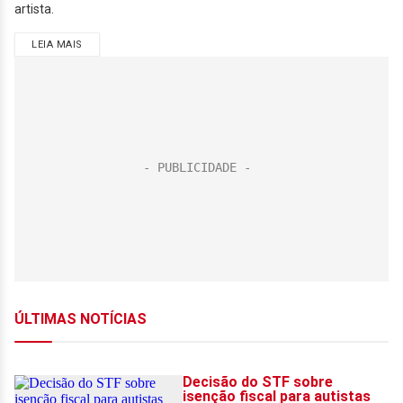
artista.
LEIA MAIS