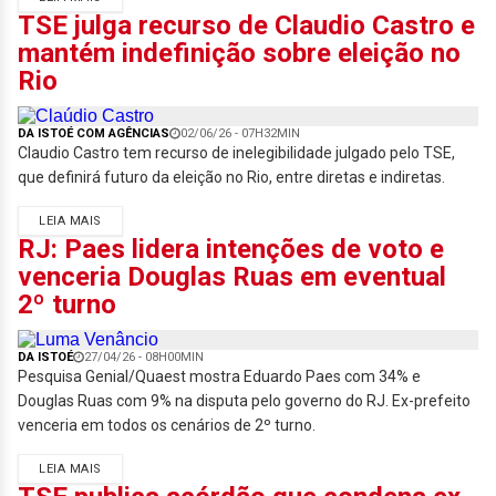
TSE julga recurso de Claudio Castro e
mantém indefinição sobre eleição no
Rio
DA ISTOÉ COM AGÊNCIAS
02/06/26 - 07H32MIN
Claudio Castro tem recurso de inelegibilidade julgado pelo TSE,
que definirá futuro da eleição no Rio, entre diretas e indiretas.
LEIA MAIS
RJ: Paes lidera intenções de voto e
venceria Douglas Ruas em eventual
2º turno
DA ISTOÉ
27/04/26 - 08H00MIN
Pesquisa Genial/Quaest mostra Eduardo Paes com 34% e
Douglas Ruas com 9% na disputa pelo governo do RJ. Ex-prefeito
venceria em todos os cenários de 2º turno.
LEIA MAIS