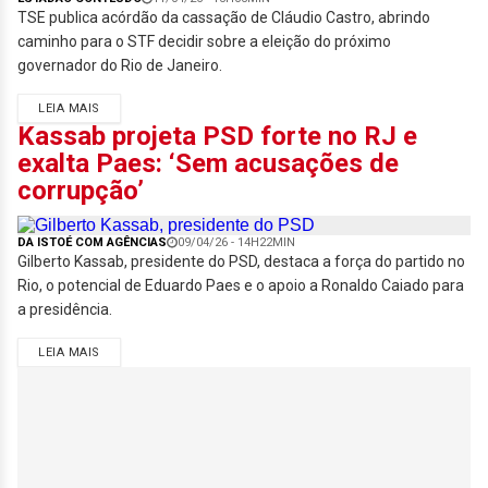
TSE publica acórdão da cassação de Cláudio Castro, abrindo
caminho para o STF decidir sobre a eleição do próximo
governador do Rio de Janeiro.
LEIA MAIS
Kassab projeta PSD forte no RJ e
exalta Paes: ‘Sem acusações de
corrupção’
DA ISTOÉ COM AGÊNCIAS
09/04/26 - 14H22MIN
Gilberto Kassab, presidente do PSD, destaca a força do partido no
Rio, o potencial de Eduardo Paes e o apoio a Ronaldo Caiado para
a presidência.
LEIA MAIS