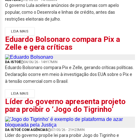
O governo Lula acelera anúncios de programas com apelo
popular, como o Desenrola e linhas de crédito, antes das
restrições eleitorais de julho.
LEIA MAIS
Eduardo Bolsonaro compara Pix a
Zelle e gera críticas
DA ISTOÉ
04/06/26 - 14H17MIN
Eduardo Bolsonaro compara Pix e Zelle, gerando críticas políticas.
Declaração ocorre em meio à investigação dos EUA sobre o Pix e
à tensão comercial com o Brasil.
LEIA MAIS
Líder do governo apresenta projeto
para proibir o ‘Jogo do Tigrinho’
DA ISTOÉ COM AGÊNCIAS
07/05/26 - 21H23MIN
Líder do governo propõe lei para proibir Jogo do Tigrinho e