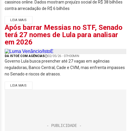
cassinos online. Dados mostram prejuízo social de R$ 38 bilhões
contra arrecadação de R$ 6 bilhões
LEIA MAIS
Após barrar Messias no STF, Senado
terá 27 nomes de Lula para analisar
em 2026
DA ISTOÉ COM AGÊNCIAS
02/05/26 - 07H00MIN
Governo Lula busca preencher até 27 vagas em agências
reguladoras, Banco Central, Cade e CVM, mas enfrenta impasses
no Senado e riscos de atrasos.
LEIA MAIS