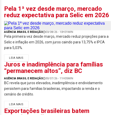
Pela 1ª vez desde março, mercado
reduz expectativa para Selic em 2026
AGÊNCIA BRASIL E REDAÇÃO
03/08/26 - 10H31MIN
Pela primeira vez desde março, mercado reduz projeções para a
Selic e inflação em 2026, com juros caindo para 13,75% e IPCA
para 5,03%.
LEIA MAIS
Juros e inadimplência para famílias
“permanecem altos”, diz BC
AGÊNCIA BRASIL E REDAÇÃO
30/07/26 - 11H05MIN
BC revela que juros elevados, inadimplência e endividamento
persistem para famílias brasileiras, impactando a renda e o
cenário de crédito.
LEIA MAIS
Exportações brasileiras batem