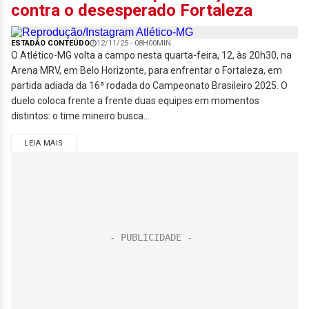
contra o desesperado Fortaleza
ESTADÃO CONTEÚDO
12/11/25 - 08H00MIN
O Atlético-MG volta a campo nesta quarta-feira, 12, às 20h30, na
Arena MRV, em Belo Horizonte, para enfrentar o Fortaleza, em
partida adiada da 16ª rodada do Campeonato Brasileiro 2025. O
duelo coloca frente a frente duas equipes em momentos
distintos: o time mineiro busca...
LEIA MAIS