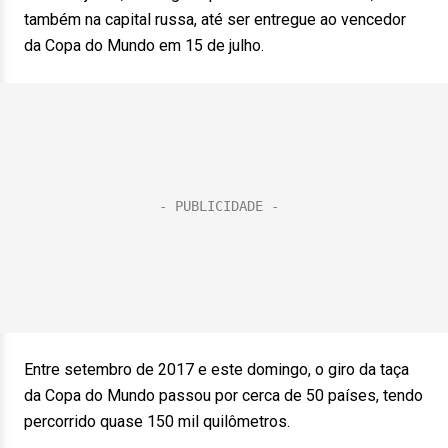
também na capital russa, até ser entregue ao vencedor
da Copa do Mundo em 15 de julho.
Entre setembro de 2017 e este domingo, o giro da taça
da Copa do Mundo passou por cerca de 50 países, tendo
percorrido quase 150 mil quilômetros.