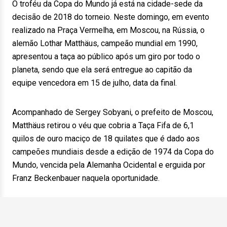
O troféu da Copa do Mundo já está na cidade-sede da
decisão de 2018 do torneio. Neste domingo, em evento
realizado na Praça Vermelha, em Moscou, na Rússia, o
alemão Lothar Matthäus, campeão mundial em 1990,
apresentou a taça ao público após um giro por todo o
planeta, sendo que ela será entregue ao capitão da
equipe vencedora em 15 de julho, data da final.
Acompanhado de Sergey Sobyani, o prefeito de Moscou,
Matthäus retirou o véu que cobria a Taça Fifa de 6,1
quilos de ouro maciço de 18 quilates que é dado aos
campeões mundiais desde a edição de 1974 da Copa do
Mundo, vencida pela Alemanha Ocidental e erguida por
Franz Beckenbauer naquela oportunidade.