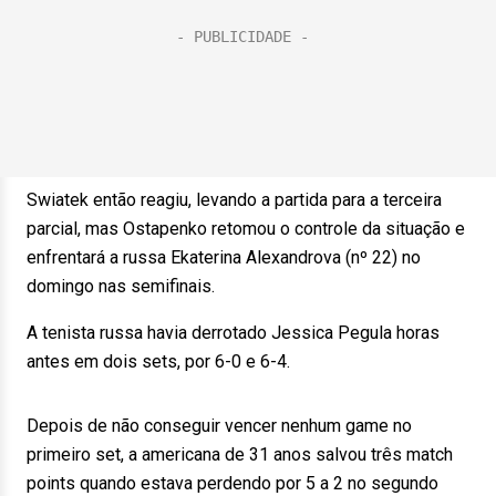
Swiatek então reagiu, levando a partida para a terceira
parcial, mas Ostapenko retomou o controle da situação e
enfrentará a russa Ekaterina Alexandrova (nº 22) no
domingo nas semifinais.
A tenista russa havia derrotado Jessica Pegula horas
antes em dois sets, por 6-0 e 6-4.
Depois de não conseguir vencer nenhum game no
primeiro set, a americana de 31 anos salvou três match
points quando estava perdendo por 5 a 2 no segundo