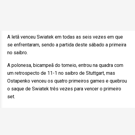
A letã venceu Swiatek em todas as seis vezes em que
se enfrentaram, sendo a partida deste sábado a primeira
no saibro.
A polonesa, bicampeã do torneio, entrou na quadra com
um retrospecto de 11-1 no saibro de Stuttgart, mas
Ostapenko venceu os quatro primeiros games e quebrou
o saque de Swiatek três vezes para vencer o primeiro
set.