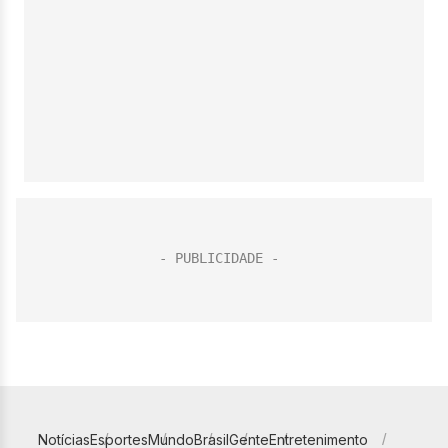
Notícias
Esportes
Mundo
Brasil
Gente
Entretenimento