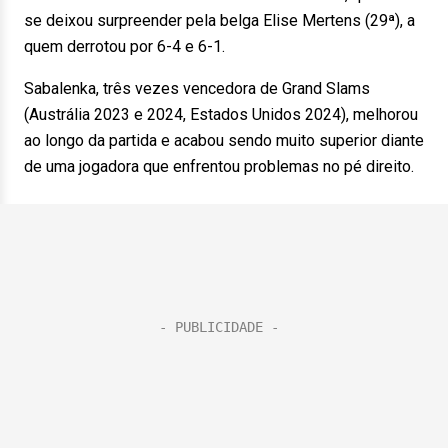
se deixou surpreender pela belga Elise Mertens (29ª), a
quem derrotou por 6-4 e 6-1.
Sabalenka, três vezes vencedora de Grand Slams
(Austrália 2023 e 2024, Estados Unidos 2024), melhorou
ao longo da partida e acabou sendo muito superior diante
de uma jogadora que enfrentou problemas no pé direito.