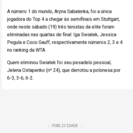
A número 1 do mundo, Aryna Sabalenka, foi a única
jogadora do Top 4 a chegar às semifinais em Stuttgart,
onde neste sábado (19) três tenistas da elite foram
eliminadas nas quartas de final: Iga Swiatek, Jessica
Pegula e Coco Gauff, respectivamente números 2, 3 e 4
no ranking da WTA.
Quem eliminou Swiatek foi seu pesadelo pessoal,
Jelena Ostapenko (nº 24), que derrotou a polonesa por
6-3, 3-6, 6-2.