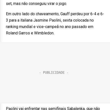
set, mas não conseguiu virar o jogo.
Em outro lado do chaveamento, Gauff perdeu por 6-4 e 6-
3 para a italiana Jasmine Paolini, sexta colocada no
ranking mundial e vice-campeã no ano passado em
Roland Garros e Wimbledon.
Paolini vai enfrentar nas semifinais Sabalenka, que não