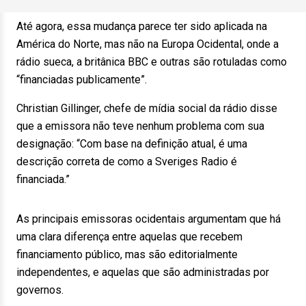
Até agora, essa mudança parece ter sido aplicada na
América do Norte, mas não na Europa Ocidental, onde a
rádio sueca, a britânica BBC e outras são rotuladas como
“financiadas publicamente”.
Christian Gillinger, chefe de mídia social da rádio disse
que a emissora não teve nenhum problema com sua
designação: “Com base na definição atual, é uma
descrição correta de como a Sveriges Radio é
financiada.”
As principais emissoras ocidentais argumentam que há
uma clara diferença entre aquelas que recebem
financiamento público, mas são editorialmente
independentes, e aquelas que são administradas por
governos.