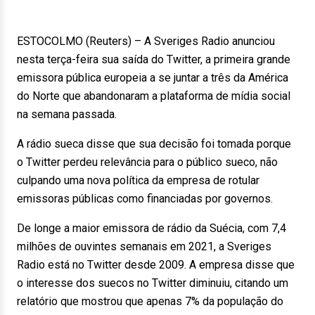
ESTOCOLMO (Reuters) – A Sveriges Radio anunciou
nesta terça-feira sua saída do Twitter, a primeira grande
emissora pública europeia a se juntar a três da América
do Norte que abandonaram a plataforma de mídia social
na semana passada.
A rádio sueca disse que sua decisão foi tomada porque
o Twitter perdeu relevância para o público sueco, não
culpando uma nova política da empresa de rotular
emissoras públicas como financiadas por governos.
De longe a maior emissora de rádio da Suécia, com 7,4
milhões de ouvintes semanais em 2021, a Sveriges
Radio está no Twitter desde 2009. A empresa disse que
o interesse dos suecos no Twitter diminuiu, citando um
relatório que mostrou que apenas 7% da população do