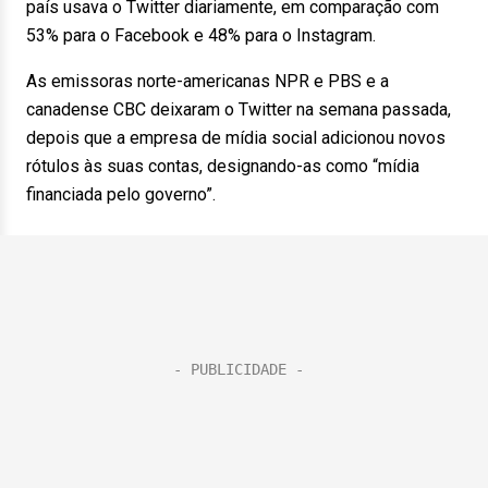
país usava o Twitter diariamente, em comparação com
53% para o Facebook e 48% para o Instagram.
As emissoras norte-americanas NPR e PBS e a
canadense CBC deixaram o Twitter na semana passada,
depois que a empresa de mídia social adicionou novos
rótulos às suas contas, designando-as como “mídia
financiada pelo governo”.