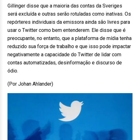
Gillinger disse que a maioria das contas da Sveriges
será excluída e outras serão rotuladas como inativas. Os
repórteres individuais da emissora ainda são livres para
usar o Twitter como bem entenderem. Ele disse que é
preocupante, no entanto, que a plataforma de mídia tenha
reduzido sua força de trabalho e que isso pode impactar
negativamente a capacidade do Twitter de lidar com
contas automatizadas, desinformação e discurso de
ódio.
(Por Johan Ahlander)