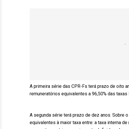
A primeira série das CPR-Fs terá prazo de oito ano
remuneratórios equivalentes a 96,50% das taxas 
A segunda série terá prazo de dez anos. Sobre o v
equivalentes à maior taxa entre: a taxa interna de