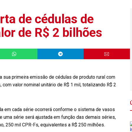
rta de cédulas de
alor de R$ 2 bilhões
a sua primeira emissão de cédulas de produto rural com
, com valor nominal unitário de R$ 1 mil, totalizando R$ 2
ida em cada série ocorrerá conforme o sistema de vasos
de uma série será ajustada em função das demais séries,
mo, 250 mil CPR-Fs, equivalentes a R$ 250 milhões.