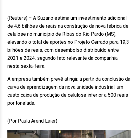
(Reuters) – A Suzano estima um investimento adicional
de 4,6 bilhões de reais na construção da nova fábrica de
celulose no município de Ribas do Rio Pardo (MS),
elevando o total de aportes no Projeto Cerrado para 19,3
bilhões de reais, com desembolso distribuído entre
2021 e 2024, segundo fato relevante da companhia
nesta sexta-feira.
A empresa também prevê atingir, a partir da conclusão da
curva de aprendizagem da nova unidade industrial, um
custo caixa de produção de celulose inferior a 500 reais
por tonelada.
(Por Paula Arend Laier)