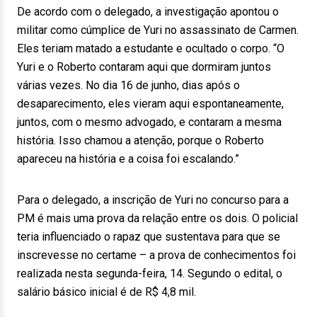
De acordo com o delegado, a investigação apontou o
militar como cúmplice de Yuri no assassinato de Carmen.
Eles teriam matado a estudante e ocultado o corpo. “O
Yuri e o Roberto contaram aqui que dormiram juntos
várias vezes. No dia 16 de junho, dias após o
desaparecimento, eles vieram aqui espontaneamente,
juntos, com o mesmo advogado, e contaram a mesma
história. Isso chamou a atenção, porque o Roberto
apareceu na história e a coisa foi escalando.”
Para o delegado, a inscrição de Yuri no concurso para a
PM é mais uma prova da relação entre os dois. O policial
teria influenciado o rapaz que sustentava para que se
inscrevesse no certame – a prova de conhecimentos foi
realizada nesta segunda-feira, 14. Segundo o edital, o
salário básico inicial é de R$ 4,8 mil.