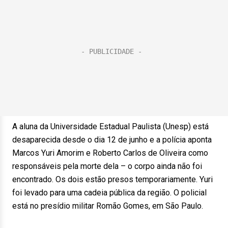
A aluna da Universidade Estadual Paulista (Unesp) está
desaparecida desde o dia 12 de junho e a polícia aponta
Marcos Yuri Amorim e Roberto Carlos de Oliveira como
responsáveis pela morte dela – o corpo ainda não foi
encontrado. Os dois estão presos temporariamente. Yuri
foi levado para uma cadeia pública da região. O policial
está no presídio militar Romão Gomes, em São Paulo.