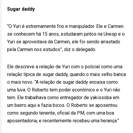
Sugar daddy
“O Yuri é extremamente frio e manipulador. Ele e Carmen
se conhecem há 15 anos, estudaram juntos na Unesp e o
Yuri se aproveitava da Carmen, ele foi sendo arrastado
pela Carmen nos estudos”, diz o delegado.
Ele descreve a relação de Yuri com o policial como uma
relação típica de sugar daddy, quando o mais velho banca
o mais novo. “A relação de sugar daddy encaixa como
uma luva. O Roberto tem poder econômico e o Yuri não
tem. Ele trabalhava como entregador de yakissoba em
um bairro aqui e fazia bicos. O Roberto se aposentou
como segundo tenente, oficial da PM, com uma boa
aposentadoria, e recentemente recebeu uma herança.”