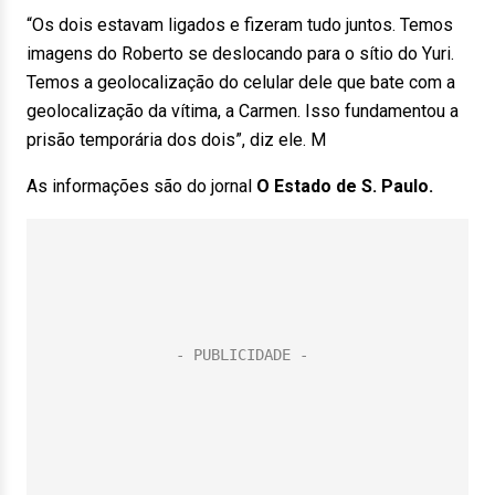
“Os dois estavam ligados e fizeram tudo juntos. Temos
imagens do Roberto se deslocando para o sítio do Yuri.
Temos a geolocalização do celular dele que bate com a
geolocalização da vítima, a Carmen. Isso fundamentou a
prisão temporária dos dois”, diz ele. M
As informações são do jornal
O Estado de S. Paulo.