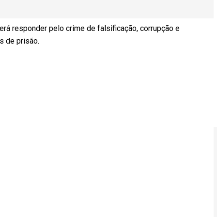
rá responder pelo crime de falsificação, corrupção e
s de prisão.