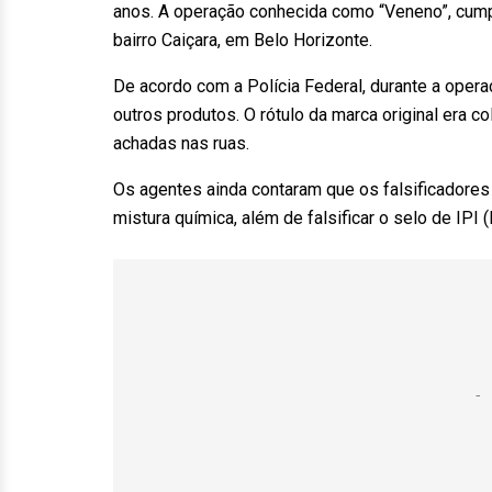
anos. A operação conhecida como “Veneno”, cum
bairro Caiçara, em Belo Horizonte.
De acordo com a Polícia Federal, durante a opera
outros produtos. O rótulo da marca original era
achadas nas ruas.
Os agentes ainda contaram que os falsificadore
mistura química, além de falsificar o selo de IPI