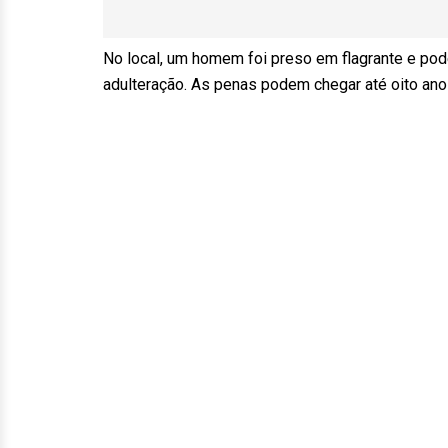
No local, um homem foi preso em flagrante e pode
adulteração. As penas podem chegar até oito ano