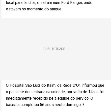
local para lanchar, e saíram num Ford Ranger, onde
estavam no momento do ataque.
O Hospital São Luiz do Itaim, da Rede D’Or, informou que
o paciente deu entrada na unidade, por volta de 14h, e foi
imediatamente recebido pela equipe do serviço. O
baixista completou 56 anos neste domingo, 3.