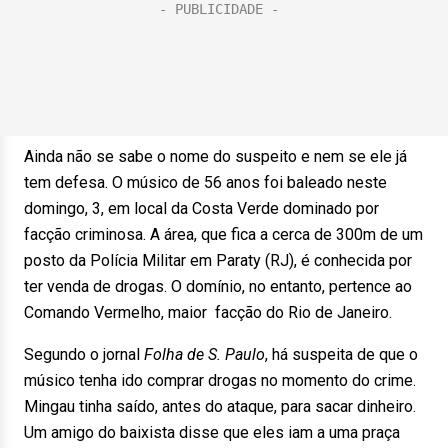
Ainda não se sabe o nome do suspeito e nem se ele já
tem defesa. O músico de 56 anos foi baleado neste
domingo, 3, em local da Costa Verde dominado por
facção criminosa. A área, que fica a cerca de 300m de um
posto da Polícia Militar em Paraty (RJ), é conhecida por
ter venda de drogas. O domínio, no entanto, pertence ao
Comando Vermelho, maior facção do Rio de Janeiro.
Segundo o jornal
Folha de S. Paulo
, há suspeita de que o
músico tenha ido comprar drogas no momento do crime.
Mingau tinha saído, antes do ataque, para sacar dinheiro.
Um amigo do baixista disse que eles iam a uma praça