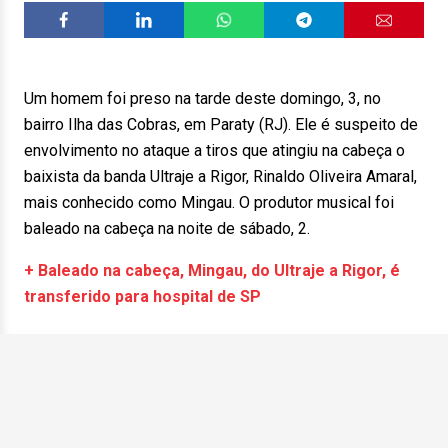
Um homem foi preso na tarde deste domingo, 3, no
bairro Ilha das Cobras, em Paraty (RJ). Ele é suspeito de
envolvimento no ataque a tiros que atingiu na cabeça o
baixista da banda Ultraje a Rigor, Rinaldo Oliveira Amaral,
mais conhecido como Mingau. O produtor musical foi
baleado na cabeça na noite de sábado, 2.
+ Baleado na cabeça, Mingau, do Ultraje a Rigor, é
transferido para hospital de SP