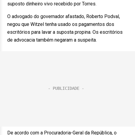
suposto dinheiro vivo recebido por Torres.
O advogado do governador afastado, Roberto Podval,
negou que Witzel tenha usado os pagamentos dos
escritórios para lavar a suposta propina. Os escritórios
de advocacia também negaram a suspeita.
De acordo com a Procuradoria-Geral da República, o