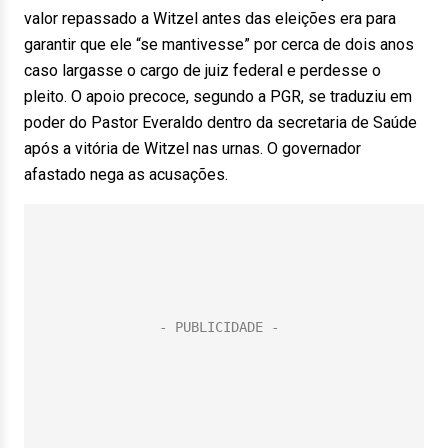
valor repassado a Witzel antes das eleições era para
garantir que ele “se mantivesse” por cerca de dois anos
caso largasse o cargo de juiz federal e perdesse o
pleito. O apoio precoce, segundo a PGR, se traduziu em
poder do Pastor Everaldo dentro da secretaria de Saúde
após a vitória de Witzel nas urnas. O governador
afastado nega as acusações.