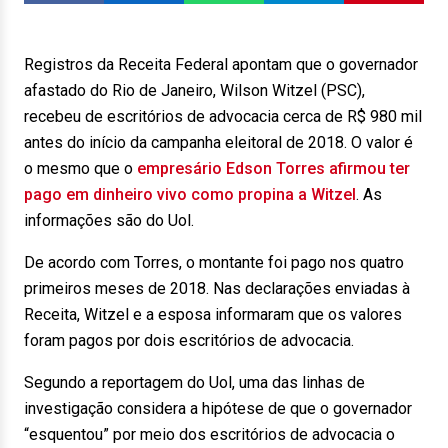
Registros da Receita Federal apontam que o governador
afastado do Rio de Janeiro, Wilson Witzel (PSC),
recebeu de escritórios de advocacia cerca de R$ 980 mil
antes do início da campanha eleitoral de 2018. O valor é
o mesmo que o
empresário Edson Torres afirmou ter
pago em dinheiro vivo como propina a Witzel
. As
informações são do Uol.
De acordo com Torres, o montante foi pago nos quatro
primeiros meses de 2018. Nas declarações enviadas à
Receita, Witzel e a esposa informaram que os valores
foram pagos por dois escritórios de advocacia.
Segundo a reportagem do Uol, uma das linhas de
investigação considera a hipótese de que o governador
“esquentou” por meio dos escritórios de advocacia o