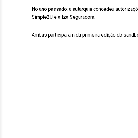
No ano passado, a autarquia concedeu autorizaçõ
Simple2U e a Iza Seguradora.
Ambas participaram da primeira edição do sandbo