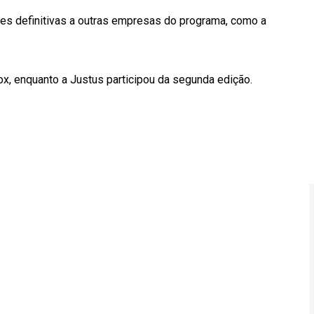
es definitivas a outras empresas do programa, como a
x, enquanto a Justus participou da segunda edição.