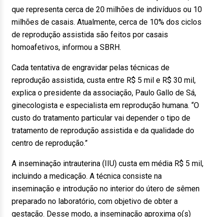
que representa cerca de 20 milhões de indivíduos ou 10
milhões de casais. Atualmente, cerca de 10% dos ciclos
de reprodução assistida são feitos por casais
homoafetivos, informou a SBRH.
Cada tentativa de engravidar pelas técnicas de
reprodução assistida, custa entre R$ 5 mil e R$ 30 mil,
explica o presidente da associação, Paulo Gallo de Sá,
ginecologista e especialista em reprodução humana. “O
custo do tratamento particular vai depender o tipo de
tratamento de reprodução assistida e da qualidade do
centro de reprodução.”
A inseminação intrauterina (IIU) custa em média R$ 5 mil,
incluindo a medicação. A técnica consiste na
inseminação e introdução no interior do útero de sêmen
preparado no laboratório, com objetivo de obter a
gestação. Desse modo, a inseminação aproxima o(s)