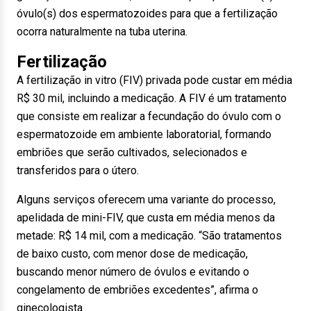
óvulo(s) dos espermatozoides para que a fertilização
ocorra naturalmente na tuba uterina.
Fertilização
A fertilização in vitro (FIV) privada pode custar em média
R$ 30 mil, incluindo a medicação. A FIV é um tratamento
que consiste em realizar a fecundação do óvulo com o
espermatozoide em ambiente laboratorial, formando
embriões que serão cultivados, selecionados e
transferidos para o útero.
Alguns serviços oferecem uma variante do processo,
apelidada de mini-FIV, que custa em média menos da
metade: R$ 14 mil, com a medicação. “São tratamentos
de baixo custo, com menor dose de medicação,
buscando menor número de óvulos e evitando o
congelamento de embriões excedentes”, afirma o
ginecologista.