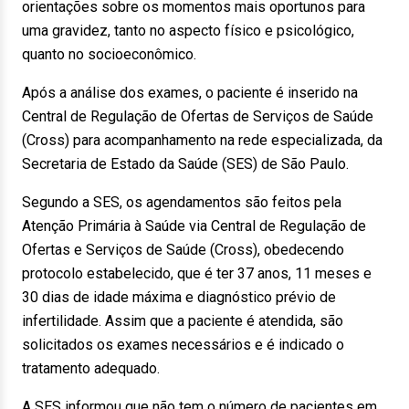
orientações sobre os momentos mais oportunos para
uma gravidez, tanto no aspecto físico e psicológico,
quanto no socioeconômico.
Após a análise dos exames, o paciente é inserido na
Central de Regulação de Ofertas de Serviços de Saúde
(Cross) para acompanhamento na rede especializada, da
Secretaria de Estado da Saúde (SES) de São Paulo.
Segundo a SES, os agendamentos são feitos pela
Atenção Primária à Saúde via Central de Regulação de
Ofertas e Serviços de Saúde (Cross), obedecendo
protocolo estabelecido, que é ter 37 anos, 11 meses e
30 dias de idade máxima e diagnóstico prévio de
infertilidade. Assim que a paciente é atendida, são
solicitados os exames necessários e é indicado o
tratamento adequado.
A SES informou que não tem o número de pacientes em