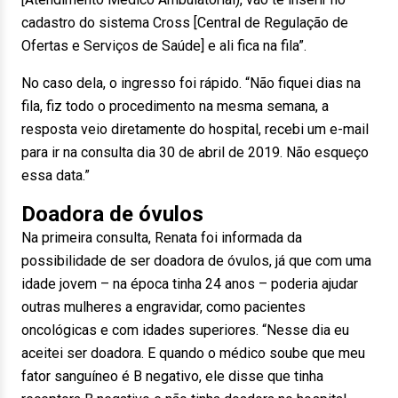
cadastro do sistema Cross [Central de Regulação de
Ofertas e Serviços de Saúde] e ali fica na fila”.
No caso dela, o ingresso foi rápido. “Não fiquei dias na
fila, fiz todo o procedimento na mesma semana, a
resposta veio diretamente do hospital, recebi um e-mail
para ir na consulta dia 30 de abril de 2019. Não esqueço
essa data.”
Doadora de óvulos
Na primeira consulta, Renata foi informada da
possibilidade de ser doadora de óvulos, já que com uma
idade jovem – na época tinha 24 anos – poderia ajudar
outras mulheres a engravidar, como pacientes
oncológicas e com idades superiores. “Nesse dia eu
aceitei ser doadora. E quando o médico soube que meu
fator sanguíneo é B negativo, ele disse que tinha