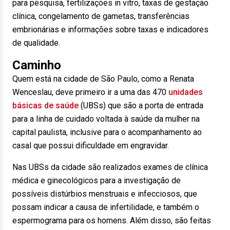
para pesquisa, fertilizações in vitro, taxas de gestação
clínica, congelamento de gametas, transferências
embrionárias e informações sobre taxas e indicadores
de qualidade.
Caminho
Quem está na cidade de São Paulo, como a Renata
Wenceslau, deve primeiro ir a uma das 470
unidades
básicas de saúde
(UBSs) que são a porta de entrada
para a linha de cuidado voltada à saúde da mulher na
capital paulista, inclusive para o acompanhamento ao
casal que possui dificuldade em engravidar.
Nas UBSs da cidade são realizados exames de clínica
médica e ginecológicos para a investigação de
possíveis distúrbios menstruais e infecciosos, que
possam indicar a causa de infertilidade, e também o
espermograma para os homens. Além disso, são feitas