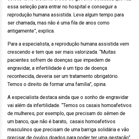
essa seleção para entrar no hospital e conseguir a
reprodução humana assistida. Leva algum tempo para
ser chamada, mas não é uma fila de anos como
antigamente”, explica.
Para a especialista, a reprodução humana assistida vem
crescendo e tem que ser mais valorizada. “Muitas
pacientes sofrem de doenças que impedem de
engravidar, a infertilidade é um tipo de doença
reconhecida, deveria ser um tratamento obrigatório.
Temos o direito de formar uma família”, opina.
A especialista destaca ainda que o sonho de engravidar
vai além da infertilidade. “Temos os casais homoafetivos
de mulheres, por exemplo, que precisam do sêmen de
um banco, que não é barato, casais homoafetivos
masculinos que precisam de uma barriga solidária e vão
precisar de óvulos doados para poder ter uma gestação”.