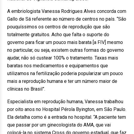
A embriologista Vanessa Rodrigues Alves concorda com
Gallo de Sá referente ao número de centros no país. “São
pouquíssimos os centros de reprodução que são
totalmente gratuitos. Acho que falta o suporte do
governo para ficar um pouco mais barata [a FIV] mesmo
no particular, ou seja, existem outras formas do governo
ajudar, não só custear 100% o tratamento. Taxas mais
baratas nos medicamentos e equipamentos que
utilizamos na fertilização poderia popularizar um pouco
mais a reprodução humana e ter um número maior de
clínicas no Brasil”.
Especialista em reprodução humana, Vanessa trabalhou
por oito anos no Hospital Pérola Byington, em São Paulo.
Ela detalha como é a entrada no hospital. “A paciente tem
que passar por um ginecologista do AMA, que vai
colocá-la no sistema Cross do governo estadual, que faz