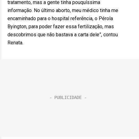
tratamento, mas a gente tinha pouquíssima
informação. No último aborto, meu médico tinha me
encaminhado para o hospital referência, o Pérola
Byington, para poder fazer essa fertilização, mas
descobrimos que não bastava a carta dele”, contou
Renata.