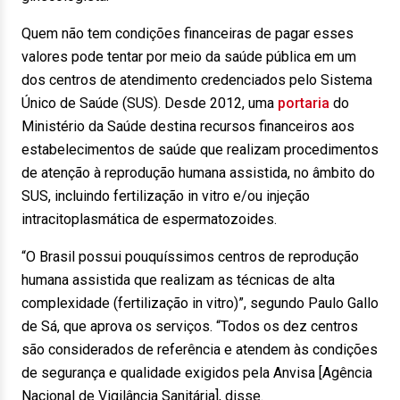
Quem não tem condições financeiras de pagar esses
valores pode tentar por meio da saúde pública em um
dos centros de atendimento credenciados pelo Sistema
Único de Saúde (SUS). Desde 2012, uma
portaria
do
Ministério da Saúde destina recursos financeiros aos
estabelecimentos de saúde que realizam procedimentos
de atenção à reprodução humana assistida, no âmbito do
SUS, incluindo fertilização in vitro e/ou injeção
intracitoplasmática de espermatozoides.
“O Brasil possui pouquíssimos centros de reprodução
humana assistida que realizam as técnicas de alta
complexidade (fertilização in vitro)”, segundo Paulo Gallo
de Sá, que aprova os serviços. “Todos os dez centros
são considerados de referência e atendem às condições
de segurança e qualidade exigidos pela Anvisa [Agência
Nacional de Vigilância Sanitária], disse.