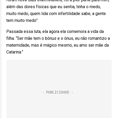
além das dores físicas que eu sentia, tinha o medo,
muito medo, quem lida com infertilidade sabe, a gente
tem muito medo”.
Passada essa luta, ela agora ela comemora a vida da
filha. “Ser mãe tem o bônus e o ônus, eu não romantizo a
maternidade, mas é mágico mesmo, eu amo ser mãe da
Catarina.”