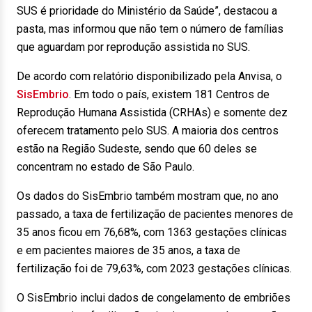
SUS é prioridade do Ministério da Saúde”, destacou a
pasta, mas informou que não tem o número de famílias
que aguardam por reprodução assistida no SUS.
De acordo com relatório disponibilizado pela Anvisa, o
SisEmbrio
. Em todo o país, existem 181 Centros de
Reprodução Humana Assistida (CRHAs) e somente dez
oferecem tratamento pelo SUS. A maioria dos centros
estão na Região Sudeste, sendo que 60 deles se
concentram no estado de São Paulo.
Os dados do SisEmbrio também mostram que, no ano
passado, a taxa de fertilização de pacientes menores de
35 anos ficou em 76,68%, com 1363 gestações clínicas
e em pacientes maiores de 35 anos, a taxa de
fertilização foi de 79,63%, com 2023 gestações clínicas.
O SisEmbrio inclui dados de congelamento de embriões