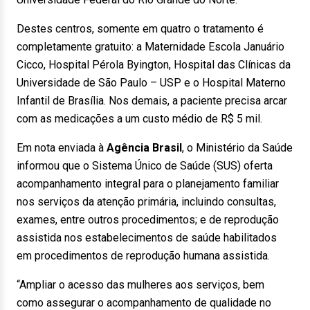
Destes centros, somente em quatro o tratamento é
completamente gratuito: a Maternidade Escola Januário
Cicco, Hospital Pérola Byington, Hospital das Clínicas da
Universidade de São Paulo – USP e o Hospital Materno
Infantil de Brasília. Nos demais, a paciente precisa arcar
com as medicações a um custo médio de R$ 5 mil.
Em nota enviada à
Agência Brasil
, o Ministério da Saúde
informou que o Sistema Único de Saúde (SUS) oferta
acompanhamento integral para o planejamento familiar
nos serviços da atenção primária, incluindo consultas,
exames, entre outros procedimentos; e de reprodução
assistida nos estabelecimentos de saúde habilitados
em procedimentos de reprodução humana assistida.
“Ampliar o acesso das mulheres aos serviços, bem
como assegurar o acompanhamento de qualidade no