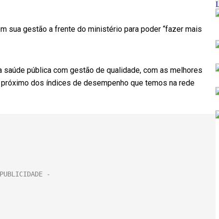
em sua gestão a frente do ministério para poder “fazer mais
ar a saúde pública com gestão de qualidade, com as melhores
ais próximo dos índices de desempenho que temos na rede