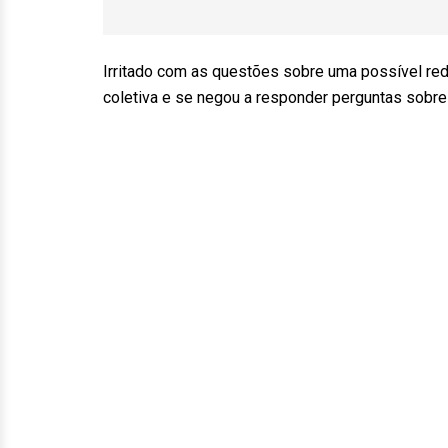
Irritado com as questões sobre uma possível red
coletiva e se negou a responder perguntas sobre 