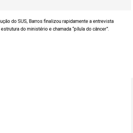
ução do SUS, Barros finalizou rapidamente a entrevista
estrutura do ministério e chamada “pílula do câncer”.