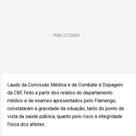
Laudo da Comissão Médica e de Combate à Dopagem
da CBF, feito a partir dos relatos do departamento
médico e de exames apresentados pelo Flamengo,
constataram a gravidade da situação, tanto do ponto de
vista da saúde pública, quanto pelo risco à integridade
física dos atletas.