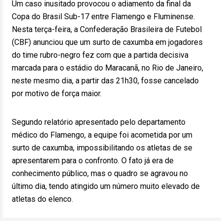
Um caso inusitado provocou o adiamento da final da
Copa do Brasil Sub-17 entre Flamengo e Fluminense.
Nesta terça-feira, a Confederação Brasileira de Futebol
(CBF) anunciou que um surto de caxumba em jogadores
do time rubro-negro fez com que a partida decisiva
marcada para o estádio do Maracanã, no Rio de Janeiro,
neste mesmo dia, a partir das 21h30, fosse cancelado
por motivo de força maior.
Segundo relatório apresentado pelo departamento
médico do Flamengo, a equipe foi acometida por um
surto de caxumba, impossibilitando os atletas de se
apresentarem para o confronto. O fato já era de
conhecimento público, mas o quadro se agravou no
último dia, tendo atingido um número muito elevado de
atletas do elenco.