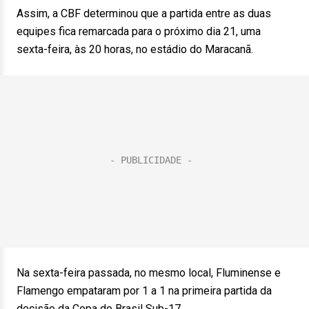
Assim, a CBF determinou que a partida entre as duas
equipes fica remarcada para o próximo dia 21, uma
sexta-feira, às 20 horas, no estádio do Maracanã.
Na sexta-feira passada, no mesmo local, Fluminense e
Flamengo empataram por 1 a 1 na primeira partida da
decisão da Copa do Brasil Sub-17.