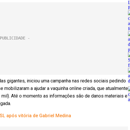
ndas gigantes, iniciou uma campanha nas redes sociais pedindo
e mobilizaram a ajudar a vaquinha online criada, que atualmente
 mil). Até o momento as informações são de danos materiais e
lgada.
SL após vitória de Gabriel Medina