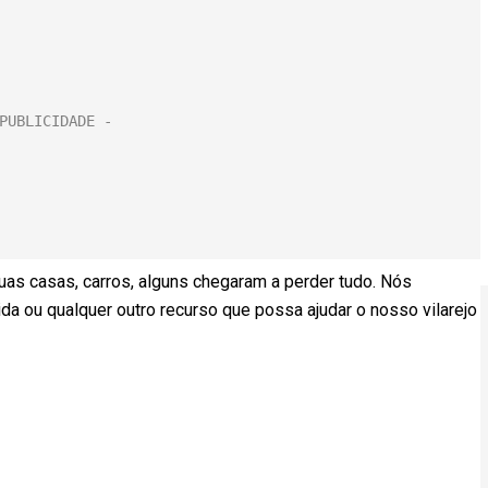
as casas, carros, alguns chegaram a perder tudo. Nós
a ou qualquer outro recurso que possa ajudar o nosso vilarejo