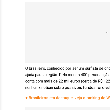
O brasileiro, conhecido por ser um surfista de o
ajuda para a região. Pelo menos 400 pessoas já s
conta com mais de 22 mil euros (cerca de R$ 122
nenhuma notícia sobre possíveis feridos foi divu
+ Brasileiros em destaque: veja o ranking da W