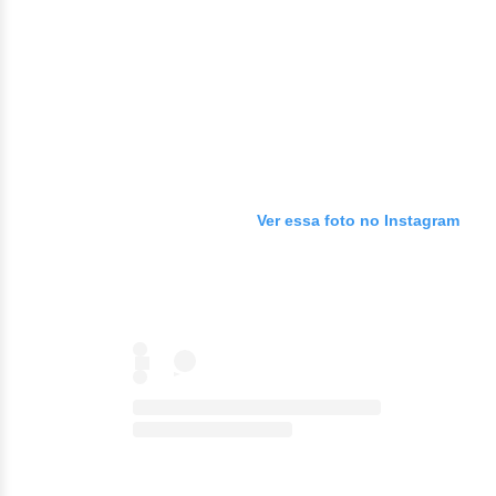
Ver essa foto no Instagram