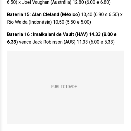
6.50) x Joel Vaughan (Austrália) 12.80 (6.00 e 6.80)
Bateria 15: Alan Cleland (México)
13,40 (6.90 e 6.50) x
Rio Waida (Indonésia) 10,50 (5.50 e 5.00)
Bateria 16 : Imaikalani de Vault (HAV) 14.33 (8.00 e
6.33)
vence Jack Robinson (AUS) 11.33 (6.00 e 5.33)