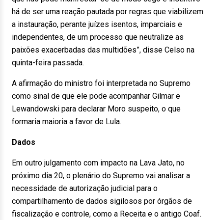
há de ser uma reação pautada por regras que viabilizem
a instauração, perante juízes isentos, imparciais e
independentes, de um processo que neutralize as
paixões exacerbadas das multidões”, disse Celso na
quinta-feira passada.
A afirmação do ministro foi interpretada no Supremo
como sinal de que ele pode acompanhar Gilmar e
Lewandowski para declarar Moro suspeito, o que
formaria maioria a favor de Lula.
Dados
Em outro julgamento com impacto na Lava Jato, no
próximo dia 20, o plenário do Supremo vai analisar a
necessidade de autorização judicial para o
compartilhamento de dados sigilosos por órgãos de
fiscalização e controle, como a Receita e o antigo Coaf.