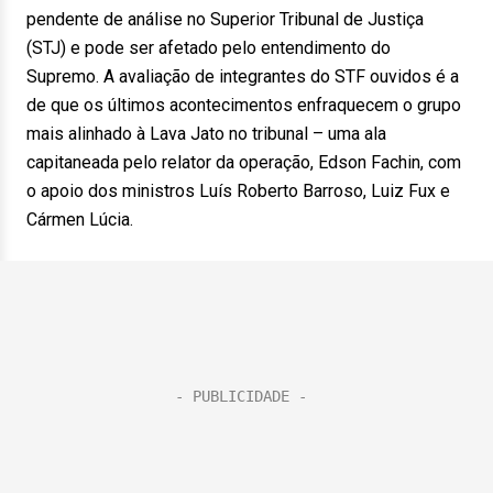
pendente de análise no Superior Tribunal de Justiça
(STJ) e pode ser afetado pelo entendimento do
Supremo. A avaliação de integrantes do STF ouvidos é a
de que os últimos acontecimentos enfraquecem o grupo
mais alinhado à Lava Jato no tribunal – uma ala
capitaneada pelo relator da operação, Edson Fachin, com
o apoio dos ministros Luís Roberto Barroso, Luiz Fux e
Cármen Lúcia.