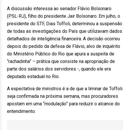
A discussão interessa ao senador Flávio Bolsonaro
(PSL-RJ), filho do presidente Jair Bolsonaro. Em julho, o
presidente do STF, Dias Toffoli, determinou a suspensão
de todas as investigações do País que utilizavam dados
detalhados de inteligência financeira. A decisão ocorreu
depois do pedido da defesa de Flávio, alvo de inquérito
do Ministério Público do Rio que apura a suspeita de
“rachadinha” – prática que consiste na apropriação de
parte dos salários dos servidores -, quando ele era
deputado estadual no Rio.
A expectativa de ministros é a de que a liminar de Toffoli
seja confirmada na próxima semana, mas procuradores
apostam em uma “modulação” para reduzir o alcance do
entendimento.