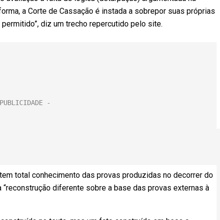
forma, a Corte de Cassação é instada a sobrepor suas próprias
permitido”, diz um trecho repercutido pelo site.
tem total conhecimento das provas produzidas no decorrer do
 “reconstrução diferente sobre a base das provas externas à