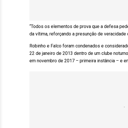
“Todos os elementos de prova que a defesa pede
da vítima, reforçando a presunção de veracidade
Robinho e Falco foram condenados e considerad
22 de janeiro de 2013 dentro de um clube noturn
em novembro de 2017 – primeira instância – e 