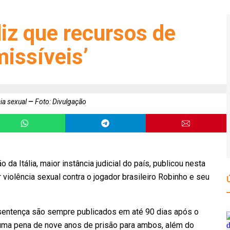
iz que recursos de
issíveis’
ia sexual
Foto: Divulgação
 Itália, maior instância judicial do país, publicou nesta
violência sexual contra o jogador brasileiro Robinho e seu
sentença são sempre publicados em até 90 dias após o
 uma pena de nove anos de prisão para ambos, além do