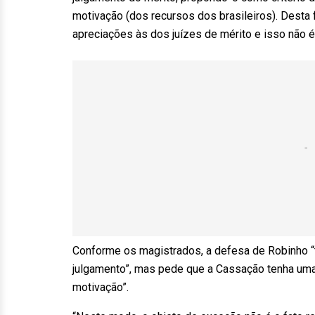
motivação (dos recursos dos brasileiros). Desta 
apreciações às dos juízes de mérito e isso não é 
Conforme os magistrados, a defesa de Robinho “
julgamento”, mas pede que a Cassação tenha uma
motivação”.