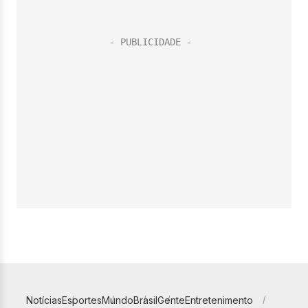
Notícias
Esportes
Mundo
Brasil
Gente
Entretenimento