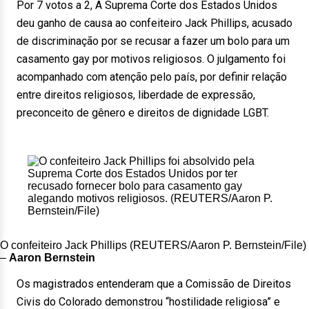
Por 7 votos a 2, A Suprema Corte dos Estados Unidos
deu ganho de causa ao confeiteiro Jack Phillips, acusado
de discriminação por se recusar a fazer um bolo para um
casamento gay por motivos religiosos. O julgamento foi
acompanhado com atenção pelo país, por definir relação
entre direitos religiosos, liberdade de expressão,
preconceito de gênero e direitos de dignidade LGBT.
O confeiteiro Jack Phillips (REUTERS/Aaron P. Bernstein/File)
–
Aaron Bernstein
Os magistrados entenderam que a Comissão de Direitos
Civis do Colorado demonstrou “hostilidade religiosa” e