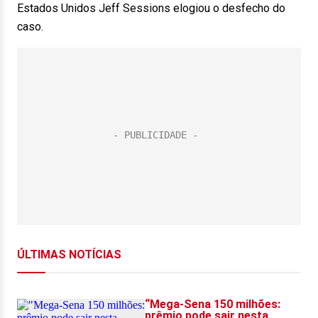
Estados Unidos Jeff Sessions elogiou o desfecho do
caso.