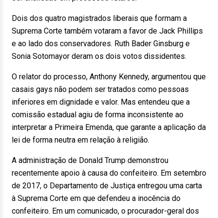
Dois dos quatro magistrados liberais que formam a
Suprema Corte também votaram a favor de Jack Phillips
e ao lado dos conservadores. Ruth Bader Ginsburg e
Sonia Sotomayor deram os dois votos dissidentes.
O relator do processo, Anthony Kennedy, argumentou que
casais gays não podem ser tratados como pessoas
inferiores em dignidade e valor. Mas entendeu que a
comissão estadual agiu de forma inconsistente ao
interpretar a Primeira Emenda, que garante a aplicação da
lei de forma neutra em relação à religião.
A administração de Donald Trump demonstrou
recentemente apoio à causa do confeiteiro. Em setembro
de 2017, o Departamento de Justiça entregou uma carta
à Suprema Corte em que defendeu a inocência do
confeiteiro. Em um comunicado, o procurador-geral dos