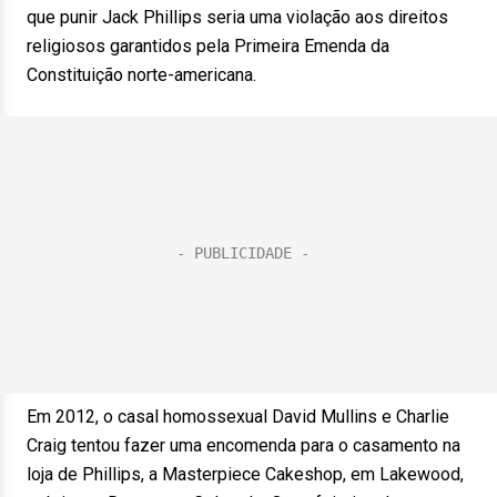
que punir Jack Phillips seria uma violação aos direitos
religiosos garantidos pela Primeira Emenda da
Constituição norte-americana.
Em 2012, o casal homossexual David Mullins e Charlie
Craig tentou fazer uma encomenda para o casamento na
loja de Phillips, a Masterpiece Cakeshop, em Lakewood,