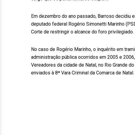
Em dezembro do ano passado, Barroso decidiu envi
deputado federal Rogério Simonetti Marinho (PS
Corte de restringir o alcance do foro privilegiado.
No caso de Rogério Marinho, o inquérito em trami
administração pública ocorridos em 2005 e 2006
Vereadores da cidade de Natal, no Rio Grande do
enviados à 8ª Vara Criminal da Comarca de Natal.