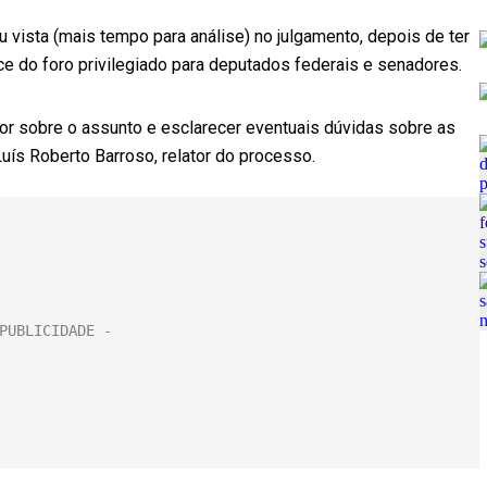
 vista (mais tempo para análise) no julgamento, depois de ter
ce do foro privilegiado para deputados federais e senadores.
lhor sobre o assunto e esclarecer eventuais dúvidas sobre as
uís Roberto Barroso, relator do processo.