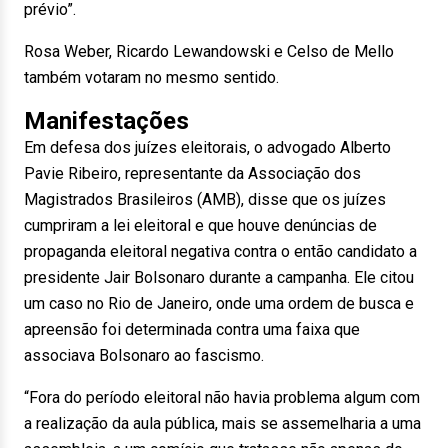
prévio”.
Rosa Weber, Ricardo Lewandowski e Celso de Mello
também votaram no mesmo sentido.
Manifestações
Em defesa dos juízes eleitorais, o advogado Alberto
Pavie Ribeiro, representante da Associação dos
Magistrados Brasileiros (AMB), disse que os juízes
cumpriram a lei eleitoral e que houve denúncias de
propaganda eleitoral negativa contra o então candidato a
presidente Jair Bolsonaro durante a campanha. Ele citou
um caso no Rio
de Janeiro
, onde uma ordem de busca e
apreensão foi determinada contra uma faixa que
associava Bolsonaro ao fascismo.
“Fora do período eleitoral não havia problema algum com
a realização da aula pública, mais se assemelharia a uma