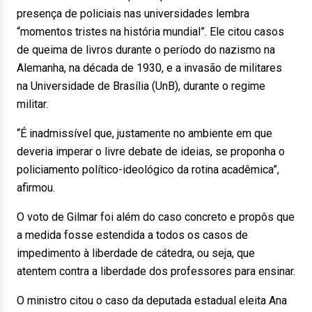
presença de policiais nas universidades lembra
“momentos tristes na história mundial”. Ele citou casos
de queima de livros durante o período do nazismo na
Alemanha, na década de 1930, e a invasão de militares
na Universidade de Brasília (UnB), durante o regime
militar.
“É inadmissível que, justamente no ambiente em que
deveria imperar o livre debate de ideias, se proponha o
policiamento político-ideológico da rotina acadêmica”,
afirmou.
O voto de Gilmar foi além do caso concreto e propôs que
a medida fosse estendida a todos os casos de
impedimento à liberdade de cátedra, ou seja, que
atentem contra a liberdade dos professores para ensinar.
O ministro citou o caso da deputada estadual eleita Ana