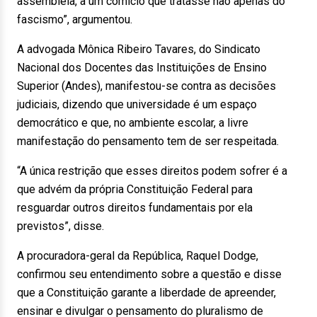
assembleia, a um comício que tratasse não apenas do
fascismo”, argumentou.
A advogada Mônica Ribeiro Tavares, do Sindicato
Nacional dos Docentes das Instituições de Ensino
Superior (Andes), manifestou-se contra as decisões
judiciais, dizendo que universidade é um espaço
democrático e que, no ambiente escolar, a livre
manifestação do pensamento tem de ser respeitada.
“A única restrição que esses direitos podem sofrer é a
que advém da própria Constituição Federal para
resguardar outros direitos fundamentais por ela
previstos”, disse.
A procuradora-geral da República, Raquel Dodge,
confirmou seu entendimento sobre a questão e disse
que a Constituição garante a liberdade de apreender,
ensinar e divulgar o pensamento do pluralismo de