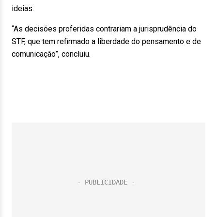
ideias.
“As decisões proferidas contrariam a jurisprudência do
STF, que tem refirmado a liberdade do pensamento e de
comunicação”, concluiu.