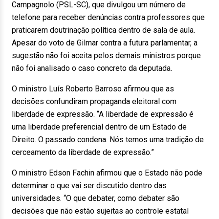
Campagnolo (PSL-SC), que divulgou um número de
telefone para receber denúncias contra professores que
praticarem doutrinação política dentro de sala de aula.
Apesar do voto de Gilmar contra a futura parlamentar, a
sugestão não foi aceita pelos demais ministros porque
não foi analisado o caso concreto da deputada.
O ministro Luís Roberto Barroso afirmou que as
decisões confundiram propaganda eleitoral com
liberdade de expressão. “A liberdade de expressão é
uma liberdade preferencial dentro de um Estado de
Direito. O passado condena. Nós temos uma tradição de
cerceamento da liberdade de expressão.”
O ministro Edson Fachin afirmou que o Estado não pode
determinar o que vai ser discutido dentro das
universidades. “O que debater, como debater são
decisões que não estão sujeitas ao controle estatal