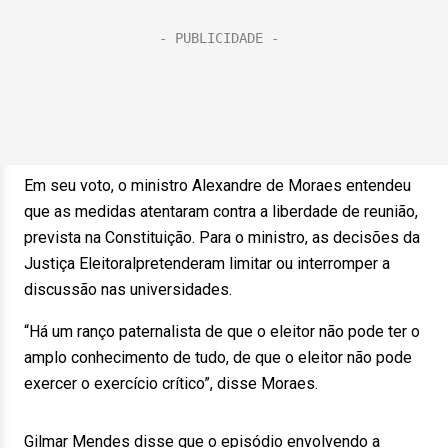
Em seu voto, o ministro Alexandre de Moraes entendeu
que as medidas atentaram contra a liberdade de reunião,
prevista na Constituição. Para o ministro, as decisões da
Justiça Eleitoralpretenderam limitar ou interromper a
discussão nas universidades.
“Há um ranço paternalista de que o eleitor não pode
ter
o
amplo conhecimento de tudo, de que o eleitor não pode
exercer o exercício crítico”, disse Moraes.
Gilmar Mendes disse que o episódio envolvendo a