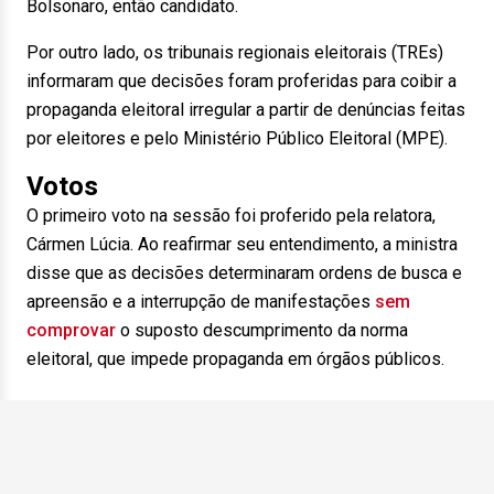
Bolsonaro, então candidato.
Por outro lado, os tribunais regionais eleitorais (TREs)
informaram que decisões foram proferidas para coibir a
propaganda eleitoral irregular a partir de denúncias feitas
por eleitores e pelo Ministério Público Eleitoral (MPE).
Votos
O primeiro voto na sessão foi proferido pela relatora,
Cármen Lúcia. Ao reafirmar seu entendimento, a ministra
disse que as decisões determinaram ordens de busca e
apreensão e a interrupção de manifestações
sem
comprovar
o suposto descumprimento da norma
eleitoral, que impede propaganda em órgãos públicos.