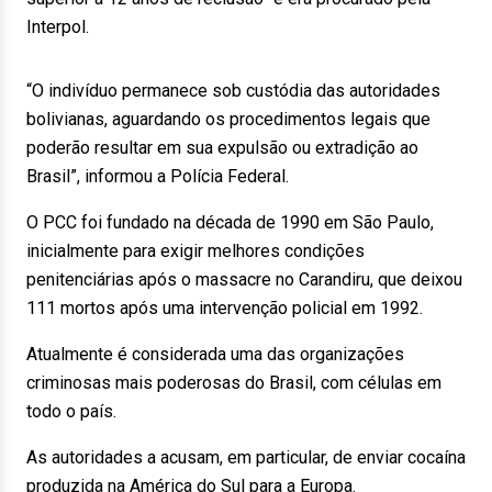
Interpol.
“O indivíduo permanece sob custódia das autoridades
bolivianas, aguardando os procedimentos legais que
poderão resultar em sua expulsão ou extradição ao
Brasil”, informou a Polícia Federal.
O PCC foi fundado na década de 1990 em São Paulo,
inicialmente para exigir melhores condições
penitenciárias após o massacre no Carandiru, que deixou
111 mortos após uma intervenção policial em 1992.
Atualmente é considerada uma das organizações
criminosas mais poderosas do Brasil, com células em
todo o país.
As autoridades a acusam, em particular, de enviar cocaína
produzida na América do Sul para a Europa.