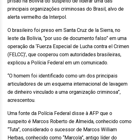
prisão na Bolívia do suspeito de liderar uma das
principais organizações criminosas do Brasil, alvo de
alerta vermelho da Interpol.
O brasileiro foi preso em Santa Cruz de la Sierra, no
leste da Bolívia, “por uso de documento falso” em uma
operação da ‘Fuerza Especial de Lucha contra el Crimen
(FELCC)’, que cooperou com autoridades brasileiras,
explicou a Polícia Federal em um comunicado.
“O homem foi identificado como um dos principais
articuladores de um esquema internacional de lavagem
de dinheiro vinculado a uma organização criminosa”,
acrescentou.
Uma fonte da Polícia Federal disse à AFP que o
suspeito é Marcos Roberto de Almeida, conhecido como
“Tuta”, considerado o sucessor de Marcos William
Herbas, conhecido como “Marcola”, antigo líder do