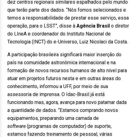
dez centros regionais similares espalhados pelo mundo
que terão parte dos dados. “Nós fomos selecionados e
temos a responsabilidade de prestar esse serviço, essa
operação, para o LSST”, disse à
Agência Brasil
o diretor
do LIneA e coordenador do Instituto Nacional de
Tecnologia (INCT) do e-Universo, Luiz Nicolaci da Costa.
A participação brasileira significará maior inserção do
país na comunidade astronômica internacional e na
formação de novos recursos humanos de alto nível para
atuar em projetos futuros nesta e em outras áreas do
conhecimento, informou a UFF, por meio de sua
assessoria de imprensa. O Idac-Brasil já está
funcionando mas, agora, avança para novo patamar dada
a quantidade de dados. “Estamos comprando novos
equipamentos, preparando uma camada de
software
(programas de computador) de suporte,
estamos fazendo treinamento de pessoal, várias