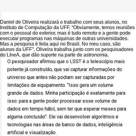
Daniel de Oliveira realizará o trabalho com seus alunos, no
Instituto de Computação da UFF. “Obviamente, temos reuniões
com o pessoal do exterior, mas é tudo remoto e a gente pode
executar programas nas máquinas de outras universidades.
Mas a pesquisa é feita aqui no Brasil. No meu caso, são
alunos da UFF”. Oliveira trabalha junto com os pesquisadores
do LIneA, que dão suporte na parte de astronomia.
O pesquisador afirmou que o LSST é o telescópio mais
potente já construído, que vai capturar informações do
universo que antes não podiam ser capturadas por
limitações de equipamento. “Isso gera um volume
grande de dados. Minha participação é exatamente para
isso: para a gente poder processar esse volume de
dados em tempo hábil, sem ter que esperar meses para
alguma conclusão”. Ele vai desenvolver algoritmos e
tecnologias nas áreas de banco de dados, inteligência
artificial e visualização.