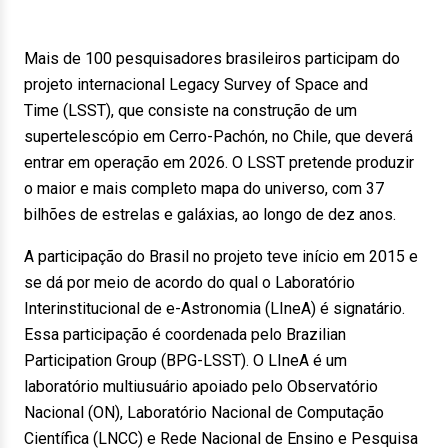
Mais de 100 pesquisadores brasileiros participam do
projeto internacional Legacy Survey of Space and
Time (LSST), que consiste na construção de um
supertelescópio em Cerro-Pachón, no Chile, que deverá
entrar em operação em 2026. O LSST pretende produzir
o maior e mais completo mapa do universo, com 37
bilhões de estrelas e galáxias, ao longo de dez anos.
A participação do Brasil no projeto teve início em 2015 e
se dá por meio de acordo do qual o Laboratório
Interinstitucional de e-Astronomia (LIneA) é signatário.
Essa participação é coordenada pelo Brazilian
Participation Group (BPG-LSST). O LIneA é um
laboratório multiusuário apoiado pelo Observatório
Nacional (ON), Laboratório Nacional de Computação
Científica (LNCC) e Rede Nacional de Ensino e Pesquisa