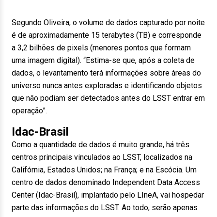
Segundo Oliveira, o volume de dados capturado por noite
é de aproximadamente 15 terabytes (TB) e corresponde
a 3,2 bilhões de pixels (menores pontos que formam
uma imagem digital). “Estima-se que, após a coleta de
dados, o levantamento terá informações sobre áreas do
universo nunca antes exploradas e identificando objetos
que não podiam ser detectados antes do LSST entrar em
operação”.
Idac-Brasil
Como a quantidade de dados é muito grande, há três
centros principais vinculados ao LSST, localizados na
Califórnia, Estados Unidos; na França; e na Escócia. Um
centro de dados denominado Independent Data Access
Center (Idac-Brasil), implantado pelo LIneA, vai hospedar
parte das informações do LSST. Ao todo, serão apenas