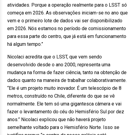
atividades. Porque a operação realmente para o LSST só
começa em 2026. As observações iniciam-se no ano que
vem e o primeiro lote de dados vai ser disponibilizado
em 2026. Nós estamos no período de comissionamento
para essa parte do centro, que já está em funcionamento
há algum tempo.”
Nicolaci acredita que o LSST, que vem sendo
desenvolvido desde o ano 2000, representa uma
mudança na forma de fazer ciência, tanto na obtenção de
dados quanto na maneira de trabalhar colaborativamente.
“Ele é um projeto muito inovador. É um telescópio de 8
metros, construído no Chile, diferente do que se vê
normalmente. Ele tem só uma gigantesca câmera e vai
fazer o levantamento do céu do Hemisfério Sul por dez
anos.” Nicolaci explicou que não haverá projeto
semelhante voltado para o Hemisfério Norte. Isso se