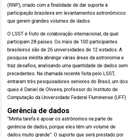
(RNP), criado com a finalidade de dar suporte à
participação brasileira em levantamentos astronômicos
que gerem grandes volumes de dados.
O LSST é fruto de colaboração internacional, da qual
participam 28 países. Os mais de 100 participantes
brasileiros são de 26 universidades de 12 estados. A
pesquisa inédita abrange várias áreas da astronomia e
traz desafios, analisando uma quantidade de dados sem
precedentes. Na chamada recente feita pelo LSST,
entraram três pesquisadores seniores do Brasil, um dos
quais é Daniel de Oliveira, professor do Instituto de
Computação da Universidade Federal Fluminense (UFF).
Gerência de dados
“Minha tarefa é apoiar os astrônomos na parte de
gerência de dados, porque eles têm um volume de
dados muito grande”. O suporte que será prestado por