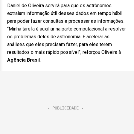
Daniel de Oliveira servirá para que os astrônomos
extraiam informação útil desses dados em tempo hábil
para poder fazer consultas e processar as informações.
“Minha tarefa é auxiliar na parte computacional a resolver
os problemas deles de astronomia. É acelerar as
análises que eles precisam fazer, para eles terem
resultados o mais rápido possível”, reforçou Oliveira à
Agência Brasil
.