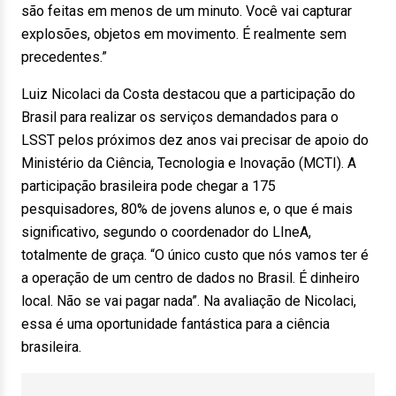
são feitas em menos de um minuto. Você vai capturar
explosões, objetos em movimento. É realmente sem
precedentes.”
Luiz Nicolaci da Costa destacou que a participação do
Brasil para realizar os serviços demandados para o
LSST pelos próximos dez anos vai precisar de apoio do
Ministério da Ciência, Tecnologia e Inovação (MCTI). A
participação brasileira pode chegar a 175
pesquisadores, 80% de jovens alunos e, o que é mais
significativo, segundo o coordenador do LIneA,
totalmente de graça. “O único custo que nós vamos ter é
a operação de um centro de dados no Brasil. É dinheiro
local. Não se vai pagar nada”. Na avaliação de Nicolaci,
essa é uma oportunidade fantástica para a ciência
brasileira.