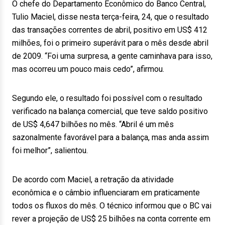
O chefe do Departamento Econômico do Banco Central,
Tulio Maciel, disse nesta terça-feira, 24, que o resultado
das transações correntes de abril, positivo em US$ 412
milhões, foi o primeiro superávit para o mês desde abril
de 2009. “Foi uma surpresa, a gente caminhava para isso,
mas ocorreu um pouco mais cedo”, afirmou.
Segundo ele, o resultado foi possível com o resultado
verificado na balança comercial, que teve saldo positivo
de US$ 4,647 bilhões no mês. “Abril é um mês
sazonalmente favorável para a balança, mas anda assim
foi melhor”, salientou.
De acordo com Maciel, a retração da atividade
econômica e o câmbio influenciaram em praticamente
todos os fluxos do mês. O técnico informou que o BC vai
rever a projeção de US$ 25 bilhões na conta corrente em