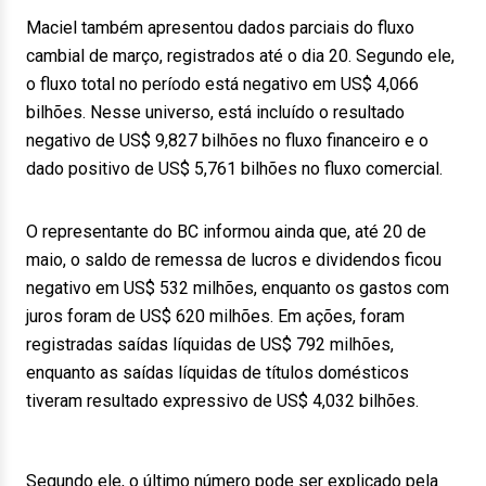
Maciel também apresentou dados parciais do fluxo
cambial de março, registrados até o dia 20. Segundo ele,
o fluxo total no período está negativo em US$ 4,066
bilhões. Nesse universo, está incluído o resultado
negativo de US$ 9,827 bilhões no fluxo financeiro e o
dado positivo de US$ 5,761 bilhões no fluxo comercial.
O representante do BC informou ainda que, até 20 de
maio, o saldo de remessa de lucros e dividendos ficou
negativo em US$ 532 milhões, enquanto os gastos com
juros foram de US$ 620 milhões. Em ações, foram
registradas saídas líquidas de US$ 792 milhões,
enquanto as saídas líquidas de títulos domésticos
tiveram resultado expressivo de US$ 4,032 bilhões.
Segundo ele, o último número pode ser explicado pela