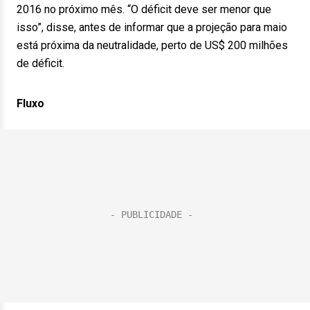
2016 no próximo mês. “O déficit deve ser menor que
isso”, disse, antes de informar que a projeção para maio
está próxima da neutralidade, perto de US$ 200 milhões
de déficit.
Fluxo