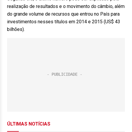
realização de resultados e o movimento do câmbio, além
do grande volume de recursos que entrou no País para
investimentos nesses títulos em 2014 e 2015 (US$ 43
bilhões).