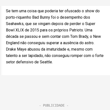
Se tem uma coisa que poderia ter ofuscado o show do
porto-riquenho Bad Bunny foi o desempenho dos
Seahawks, que se vingam depois de perder o Super
Bowl XLIX de 2015 para os próprios Patriots. Uma
década se passou e sem contar com Tom Brady, o New
England não conseguiu superar a ausência do astro.
Drake Maye abusou da imaturidade e, mesmo com
talento a ser lapidado, não conseguiu romper com o forte
setor defensivo de Seattle.