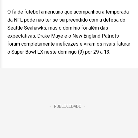
O fã de futebol americano que acompanhou a temporada
da NFL pode não ter se surpreendido com a defesa do
Seattle Seahawks, mas o domínio foi além das
expectativas. Drake Maye e o New England Patriots
foram completamente ineficazes e viram os rivais faturar
o Super Bowl LX neste domingo (9) por 29 a 13.