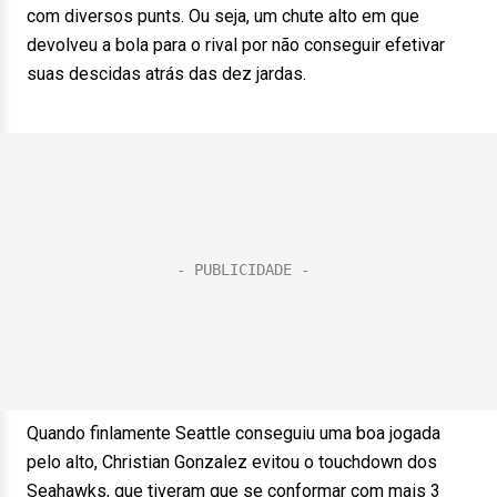
com diversos punts. Ou seja, um chute alto em que
devolveu a bola para o rival por não conseguir efetivar
suas descidas atrás das dez jardas.
Quando finlamente Seattle conseguiu uma boa jogada
pelo alto, Christian Gonzalez evitou o touchdown dos
Seahawks, que tiveram que se conformar com mais 3