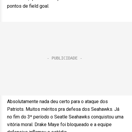
pontos de field goal.
Absolutamente nada deu certo para o ataque dos
Patriots. Muitos méritos pra defesa dos Seahawks. Já
no fim do 3º período o Seatle Seahawks conquistou uma
vitória moral. Drake Maye foi bloqueado e a equipe