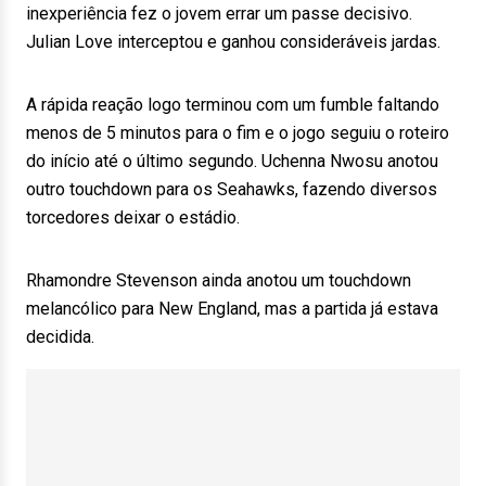
inexperiência fez o jovem errar um passe decisivo.
Julian Love interceptou e ganhou consideráveis jardas.
A rápida reação logo terminou com um fumble faltando
menos de 5 minutos para o fim e o jogo seguiu o roteiro
do início até o último segundo. Uchenna Nwosu anotou
outro touchdown para os Seahawks, fazendo diversos
torcedores deixar o estádio.
Rhamondre Stevenson ainda anotou um touchdown
melancólico para New England, mas a partida já estava
decidida.