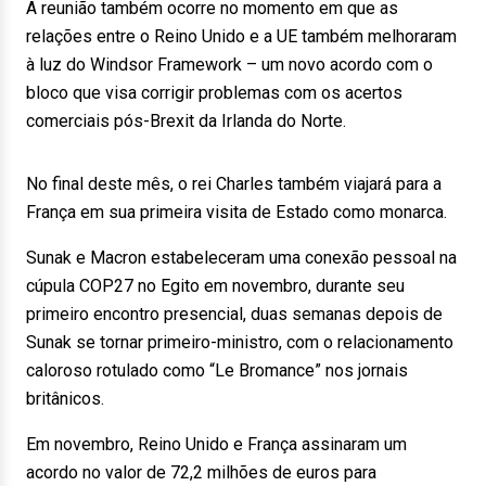
A reunião também ocorre no momento em que as
relações entre o Reino Unido e a UE também melhoraram
à luz do Windsor Framework – um novo acordo com o
bloco que visa corrigir problemas com os acertos
comerciais pós-Brexit da Irlanda do Norte.
No final deste mês, o rei Charles também viajará para a
França em sua primeira visita de Estado como monarca.
Sunak e Macron estabeleceram uma conexão pessoal na
cúpula COP27 no Egito em novembro, durante seu
primeiro encontro presencial, duas semanas depois de
Sunak se tornar primeiro-ministro, com o relacionamento
caloroso rotulado como “Le Bromance” nos jornais
britânicos.
Em novembro, Reino Unido e França assinaram um
acordo no valor de 72,2 milhões de euros para