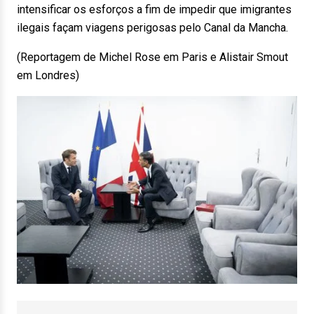
intensificar os esforços a fim de impedir que imigrantes
ilegais façam viagens perigosas pelo Canal da Mancha.
(Reportagem de Michel Rose em Paris e Alistair Smout
em Londres)