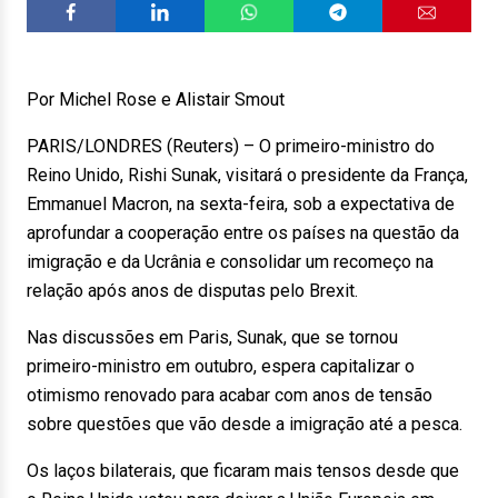
Por Michel Rose e Alistair Smout
PARIS/LONDRES (Reuters) – O primeiro-ministro do
Reino Unido, Rishi Sunak, visitará o presidente da França,
Emmanuel Macron, na sexta-feira, sob a expectativa de
aprofundar a cooperação entre os países na questão da
imigração e da Ucrânia e consolidar um recomeço na
relação após anos de disputas pelo Brexit.
Nas discussões em Paris, Sunak, que se tornou
primeiro-ministro em outubro, espera capitalizar o
otimismo renovado para acabar com anos de tensão
sobre questões que vão desde a imigração até a pesca.
Os laços bilaterais, que ficaram mais tensos desde que