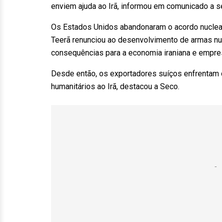
enviem ajuda ao Irã, informou em comunicado a s
Os Estados Unidos abandonaram o acordo nuclear
Teerã renunciou ao desenvolvimento de armas nu
consequências para a economia iraniana e empre
Desde então, os exportadores suíços enfrentam 
humanitários ao Irã, destacou a Seco.