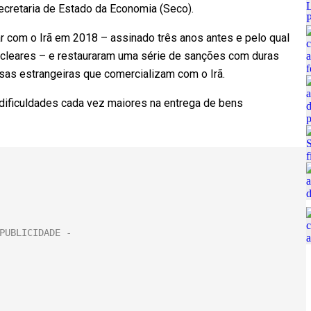
ecretaria de Estado da Economia (Seco).
 com o Irã em 2018 – assinado três anos antes e pelo qual
cleares – e restauraram uma série de sanções com duras
sas estrangeiras que comercializam com o Irã.
dificuldades cada vez maiores na entrega de bens